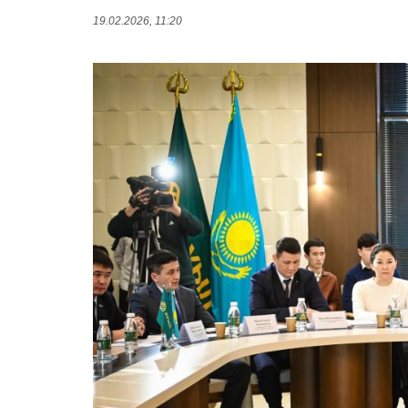
19.02.2026, 11:20