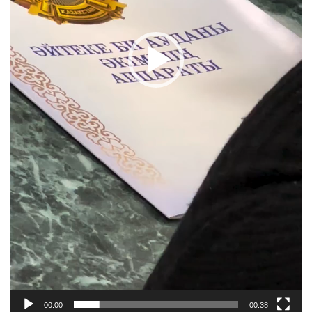
00:00
00:38