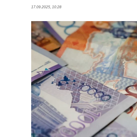
17.09.2025, 10:28