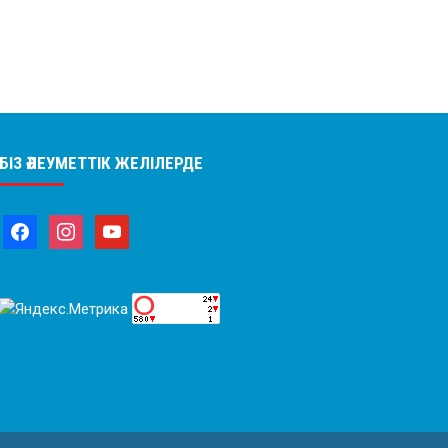
БІЗ ӘЛЕУМЕТТІК ЖЕЛІЛЕРДЕ