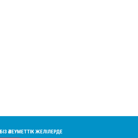
БІЗ ӘЛЕУМЕТТІК ЖЕЛІЛЕРДЕ