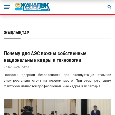
ЖАҢАЛЫҚТАР
Почему для АЭС важны собственные
национальные кадры и технологии
16.07.2026, 14:56
Вопросы ядерной безопасности при эксплуатации атомной
электростанции стоят на первом месте. При этом ключевым
фактором являются профессиональные кадры. Как сегодня ...