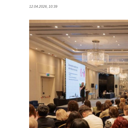
12.04.2026, 10:39