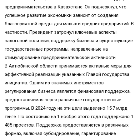
предпринимательства в Казахстане. Он подчеркнул, что
успешное развитие экономики зависит от создания
благоприятной среды для малых и средних предприятий. В
частности, Президент затронул ключевые аспекты
налоговой политики, поддержку бизнеса и существующие
государственные программы, направленные на
стимулирование предпринимательской активности.
В Актюбинской области принимаются активные меры для
эффективной реализации указанных Главой государства
инициатив. Одним из значимых инструментов
регулирования бизнеса является финансовая поддержка,
предоставляемая через различные государственные
программы. В 2024 году на эти цели выделено 15,7 млрд
тенге. По состоянию на 1 ноября этого года поддержано 1
485 проектов. Поддержка предоставляется в различных
формах, включая субсидирование, гарантирование