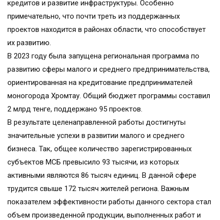
кредитов и развитие инфраструктуры. Особенно
примечательно, что почти треть из поддержанных
проектов находится в районах области, что способствует
их развитию.
В 2023 году была запущена региональная программа по
развитию сферы малого и среднего предпринимательства,
ориентированная на кредитование предпринимателей
моногорода Хромтау. Общий бюджет программы составил
2 млрд тенге, поддержано 95 проектов.
В результате целенаправленной работы достигнуты
значительные успехи в развитии малого и среднего
бизнеса. Так, общее количество зарегистрированных
субъектов МСБ превысило 93 тысячи, из которых
активными являются 86 тысяч единиц. В данной сфере
трудится свыше 172 тысяч жителей региона. Важным
показателем эффективности работы данного сектора стал
объем произведенной продукции, выполненных работ и