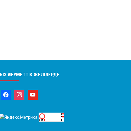
БІЗ ӘЛЕУМЕТТІК ЖЕЛІЛЕРДЕ