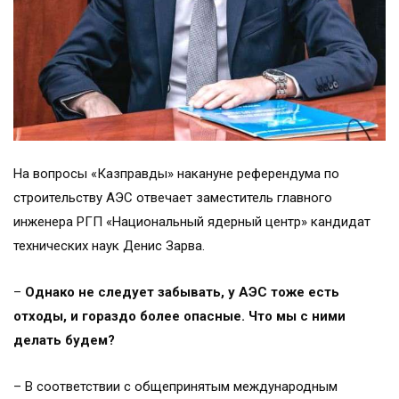
На вопросы «Казправды» накануне референдума по
строительству АЭС отвечает заместитель главного
инженера РГП «Национальный ядерный центр» кандидат
технических наук Денис Зарва.
–
Однако не следует забывать, у АЭС тоже есть
отходы, и гораздо более опасные. Что мы с ними
делать будем?
– В соответствии с общепринятым международным