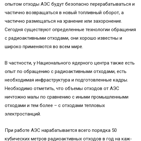
опытом отходы АЭС будут безопасно перерабатываться и
частично возвращаться в новый топливный оборот, а
частично размещаться на хранение или захоронение.
Сегодня существуют определенные технологии обращения
с радиоактивными отходами, они хорошо известны и
широко применяются во всем мире.
В частности, у Национального ядерного центра также есть
опыт по обращению с радиоактивными отходами, есть
необходимая инфраструктура и подготовленные кадры.
Необходимо отметить, что объемы отходов от АЭС
ничтожно малы по сравнению с иными промышленными
отходами и тем более – с отходами тепловых
электростанций.
При работе АЭС нарабатывается всего порядка 50
кубических метров радиоактивных отходов в год на каж­