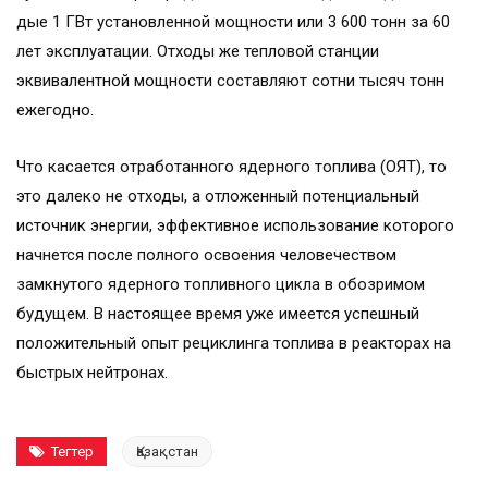
дые 1 ГВт установленной мощности или 3 600 тонн за 60
лет эксплуатации. Отходы же тепловой станции
эквивалентной мощности составляют сотни тысяч тонн
ежегодно.
Что касается отработанного ядерного топлива (ОЯТ), то
это далеко не отходы, а отложенный потенциальный
источник энергии, эффективное использование которого
начнется после полного освоения человечеством
замкнутого ядерного топливного цикла в обозримом
будущем. В настоящее время уже имеется успешный
положительный опыт рециклинга топлива в реакторах на
быстрых нейтронах.
Тегтер
Қазақстан