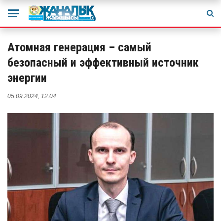
Атомная генерация – самый
безопасный и эффективный источник
энергии
05.09.2024, 12:04