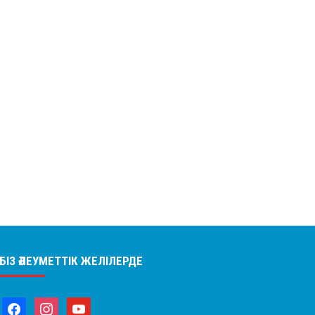
БІЗ ӘЛЕУМЕТТІК ЖЕЛІЛЕРДЕ