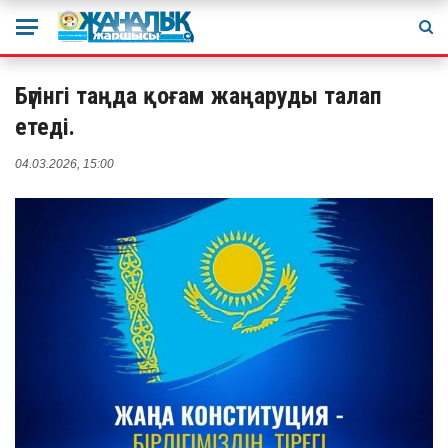
Бүгінгі таңда қоғам жаңаруды талап
етеді.
04.03.2026, 15:00