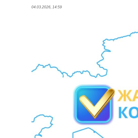
04.03.2026, 14:59