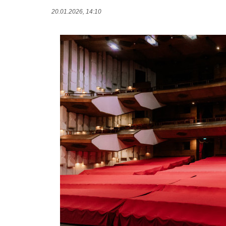
20.01.2026, 14:10