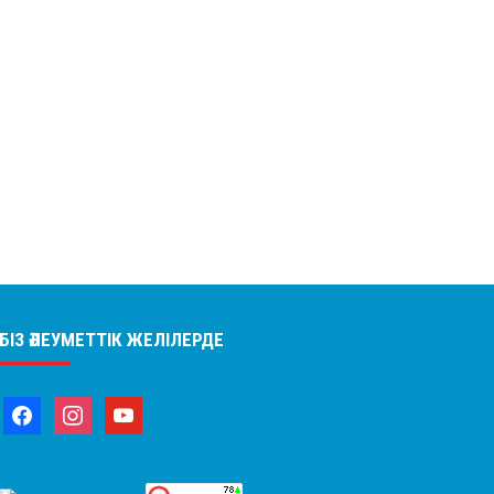
БІЗ ӘЛЕУМЕТТІК ЖЕЛІЛЕРДЕ