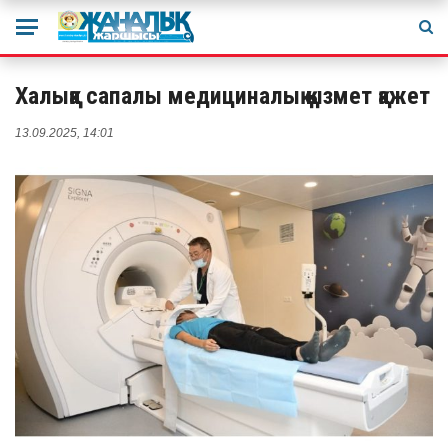
Халыққа сапалы медициналық қызмет қажет
13.09.2025, 14:01