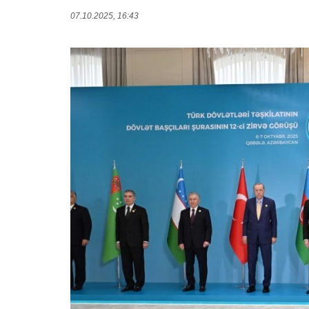
07.10.2025, 16:43