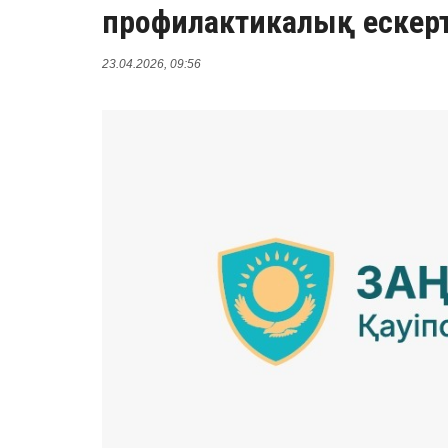
профилактикалық ескер
23.04.2026, 09:56