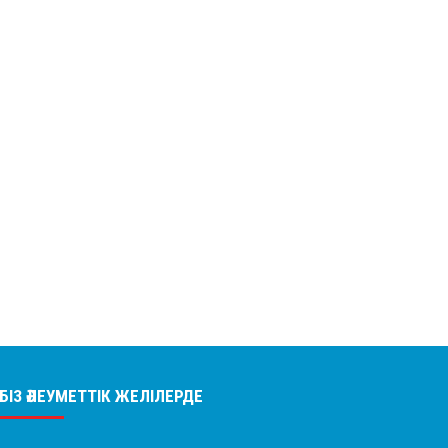
БІЗ ӘЛЕУМЕТТІК ЖЕЛІЛЕРДЕ