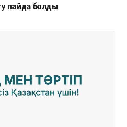
ту пайда болды