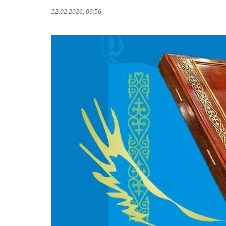
12.02.2026, 09:56