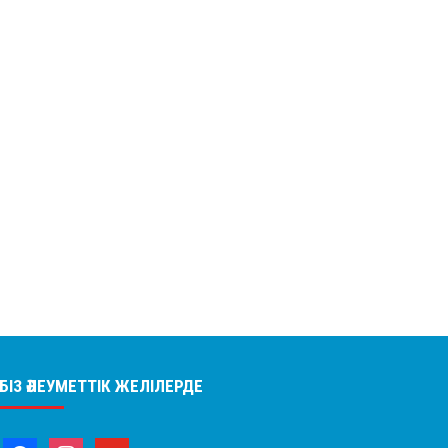
БІЗ ӘЛЕУМЕТТІК ЖЕЛІЛЕРДЕ