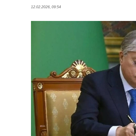
12.02.2026, 09:54