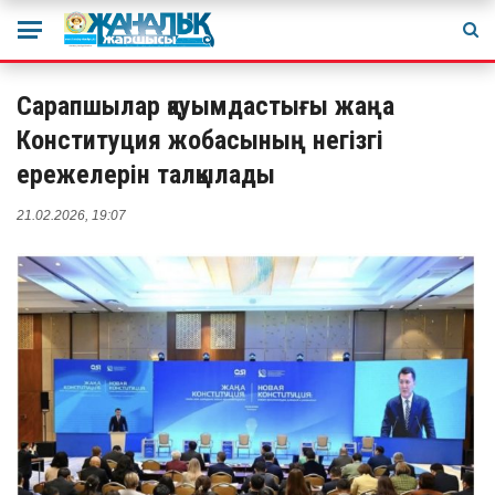
Сарапшылар қауымдастығы жаңа
Конституция жобасының негізгі
ережелерін талқылады
21.02.2026, 19:07