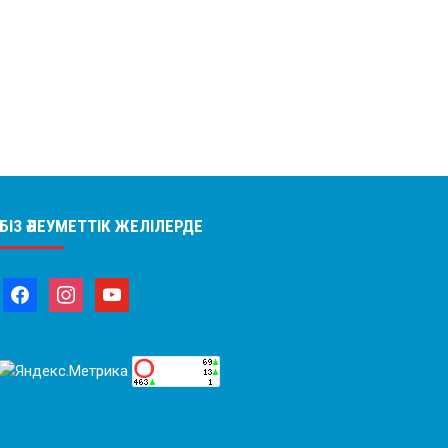
БІЗ ӘЛЕУМЕТТІК ЖЕЛІЛЕРДЕ