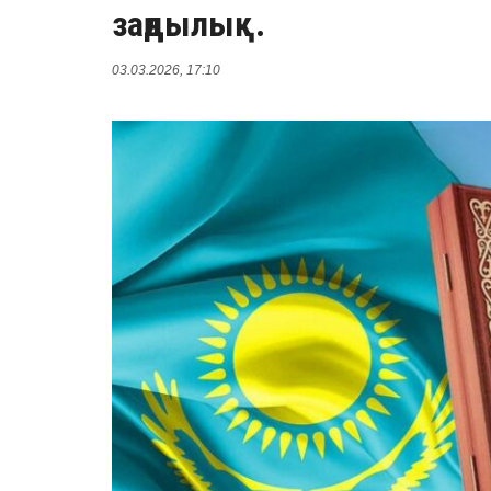
заңдылық.
03.03.2026, 17:10