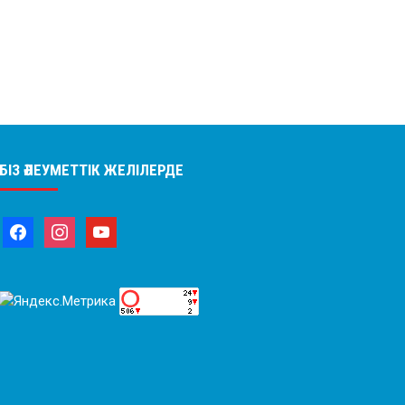
БІЗ ӘЛЕУМЕТТІК ЖЕЛІЛЕРДЕ