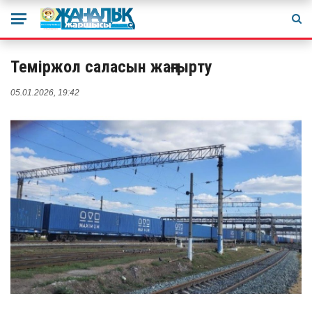
Теміржол саласын жаңғырту
05.01.2026, 19:42