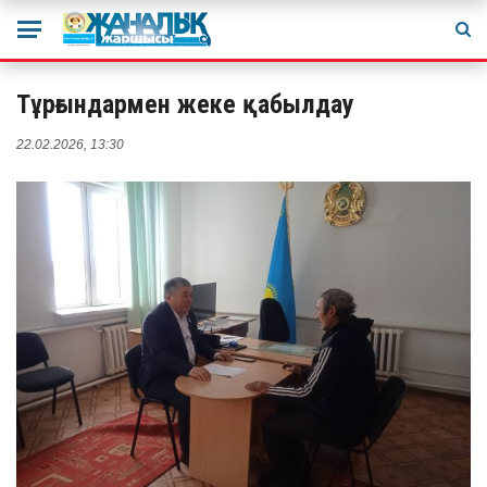
Тұрғындармен жеке қабылдау
22.02.2026, 13:30