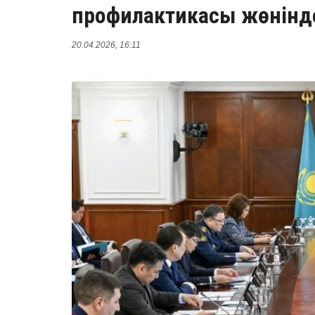
профилактикасы жөнінде
20.04.2026, 16:11