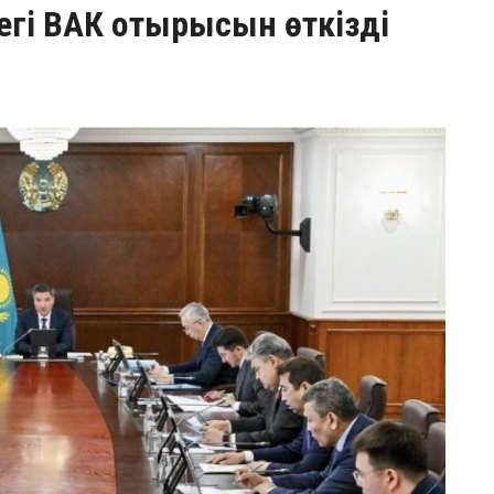
гі ВАК отырысын өткізді