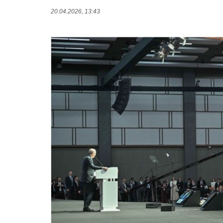
20.04.2026, 13:43