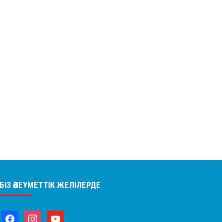
БІЗ ӘЛЕУМЕТТІК ЖЕЛІЛЕРДЕ