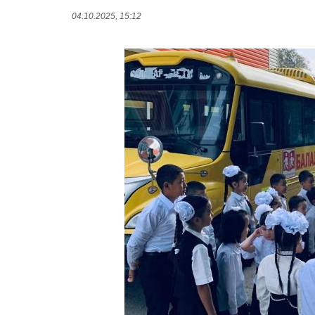
04.10.2025, 15:12