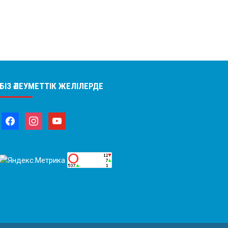
БІЗ ӘЛЕУМЕТТІК ЖЕЛІЛЕРДЕ