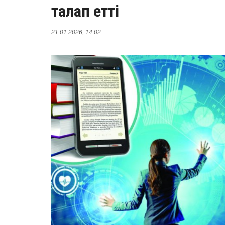
талап етті
21.01.2026, 14:02